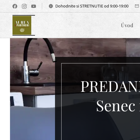
Dohodnite si STRETNUTIE od 9:00-19:00
Úvod
PREDANÉ 
Senec 