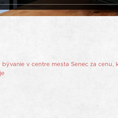
bývanie v centre mesta Senec za cenu, k
je