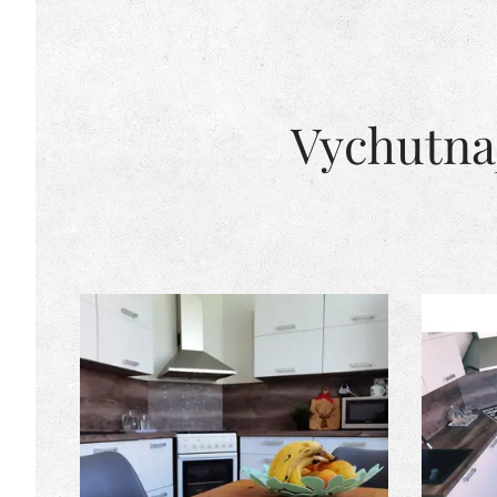
Vychutnaj