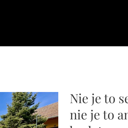
Nie je to 
nie je to a