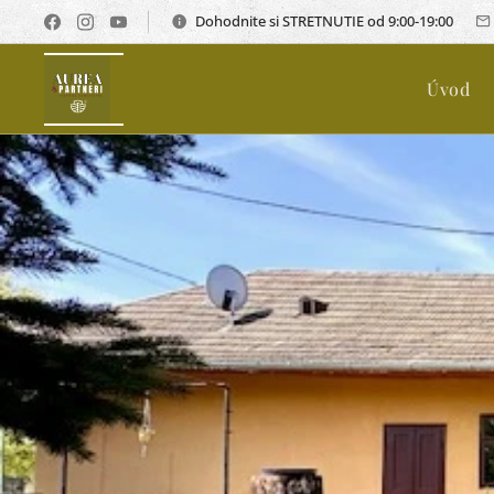
Dohodnite si STRETNUTIE od 9:00-19:00
Úvod