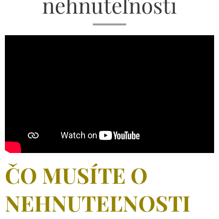
nehnuteľnosti
ČO MUSÍTE O
NEHNUTEĽNOSTI