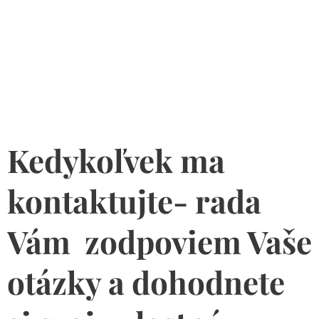
Kedykoľvek ma
kontaktujte- rada
Vám zodpoviem Vaše
otázky a dohodnete