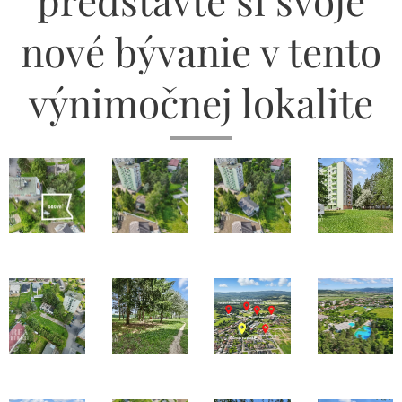
nové bývanie v tento
výnimočnej lokalite