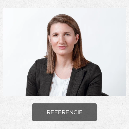
REFERENCIE