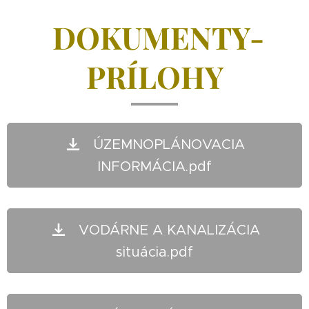
DOKUMENTY-
PRÍLOHY
ÚZEMNOPLÁNOVACIA
INFORMÁCIA.pdf
VODÁRNE A KANALIZÁCIA
situácia.pdf