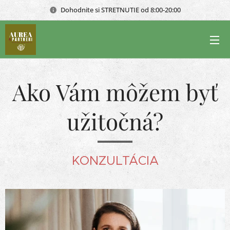
Dohodnite si STRETNUTIE od 8:00-20:00
Ako Vám môžem byť
užitočná?
KONZULTÁCIA