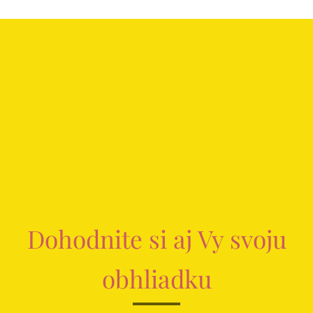
Dohodnite si aj Vy svoju
obhliadku