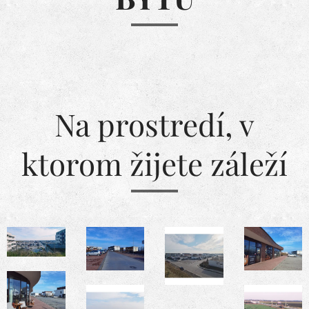
Na prostredí, v
ktorom žijete záleží