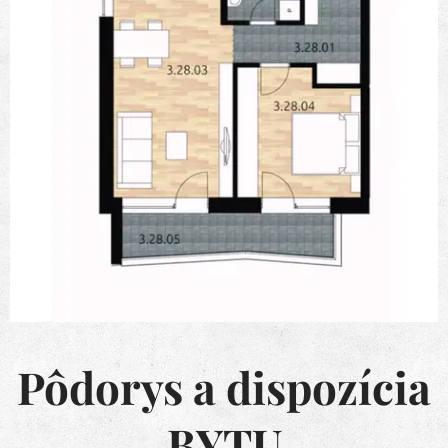
Pôdorys a dispozícia
BYTU