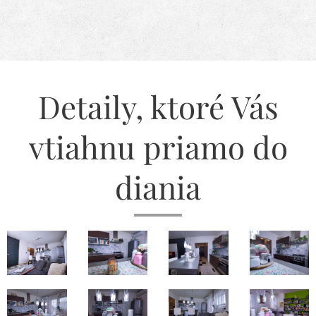
Detaily, ktoré Vás
vtiahnu priamo do
diania